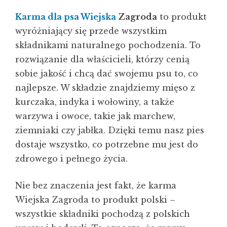
Karma dla psa Wiejska
Zagroda
to produkt
wyróżniający się przede wszystkim
składnikami naturalnego pochodzenia. To
rozwiązanie dla właścicieli, którzy cenią
sobie jakość i chcą dać swojemu psu to, co
najlepsze. W składzie znajdziemy mięso z
kurczaka, indyka i wołowiny, a także
warzywa i owoce, takie jak marchew,
ziemniaki czy jabłka. Dzięki temu nasz pies
dostaje wszystko, co potrzebne mu jest do
zdrowego i pełnego życia.
Nie bez znaczenia jest fakt, że karma
Wiejska Zagroda to produkt polski –
wszystkie składniki pochodzą z polskich