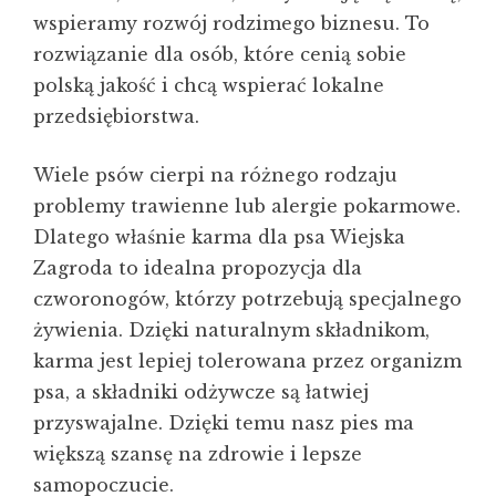
wspieramy rozwój rodzimego biznesu. To
rozwiązanie dla osób, które cenią sobie
polską jakość i chcą wspierać lokalne
przedsiębiorstwa.
Wiele psów cierpi na różnego rodzaju
problemy trawienne lub alergie pokarmowe.
Dlatego właśnie karma dla psa Wiejska
Zagroda to idealna propozycja dla
czworonogów, którzy potrzebują specjalnego
żywienia. Dzięki naturalnym składnikom,
karma jest lepiej tolerowana przez organizm
psa, a składniki odżywcze są łatwiej
przyswajalne. Dzięki temu nasz pies ma
większą szansę na zdrowie i lepsze
samopoczucie.