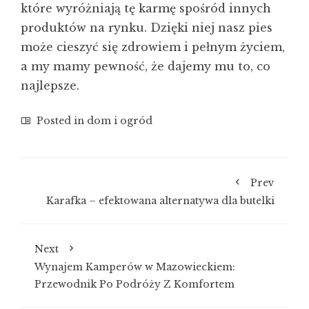
które wyróżniają tę karmę spośród innych
produktów na rynku. Dzięki niej nasz pies
może cieszyć się zdrowiem i pełnym życiem,
a my mamy pewność, że dajemy mu to, co
najlepsze.
Posted in
dom i ogród
Prev
Karafka – efektowana alternatywa dla butelki
Next
Wynajem Kamperów w Mazowieckiem:
Przewodnik Po Podróży Z Komfortem