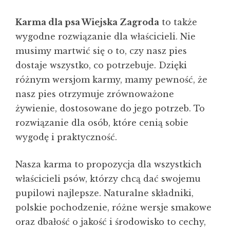
Karma dla psa Wiejska Zagroda
to także
wygodne rozwiązanie dla właścicieli. Nie
musimy martwić się o to, czy nasz pies
dostaje wszystko, co potrzebuje. Dzięki
różnym wersjom karmy, mamy pewność, że
nasz pies otrzymuje zrównoważone
żywienie, dostosowane do jego potrzeb. To
rozwiązanie dla osób, które cenią sobie
wygodę i praktyczność.
Nasza karma to propozycja dla wszystkich
właścicieli psów, którzy chcą dać swojemu
pupilowi najlepsze. Naturalne składniki,
polskie pochodzenie, różne wersje smakowe
oraz dbałość o jakość i środowisko to cechy,