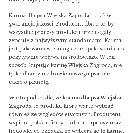
Karma dla psa Wiejska Zagroda to także
gwarancja jakości. Producent dba o to, by
wszystkie procesy produkcji przebiegały
zgodnie z najwyższymi standardami. Karma
jest pakowana w ekologiczne opakowania, co
pozytywnie wpływa na środowisko. W ten
sposób, kupując karmę Wiejska Zagroda, nie
tylko dbamy o zdrowie naszego psa, ale
także o planetę.
Warto podkreślić, że
karma dla psa Wiejska
Zagroda
to produkt, który warto wybrać
również ze względów etycznych. Producent
wspiera polskie firmy i lokalne uprawy oraz
hodowle, co oznacza, że wybierając tę karmę,