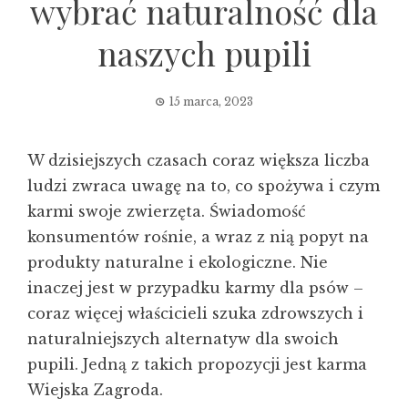
wybrać naturalność dla
naszych pupili
15 marca, 2023
W dzisiejszych czasach coraz większa liczba
ludzi zwraca uwagę na to, co spożywa i czym
karmi swoje zwierzęta. Świadomość
konsumentów rośnie, a wraz z nią popyt na
produkty naturalne i ekologiczne. Nie
inaczej jest w przypadku karmy dla psów –
coraz więcej właścicieli szuka zdrowszych i
naturalniejszych alternatyw dla swoich
pupili. Jedną z takich propozycji jest karma
Wiejska Zagroda.